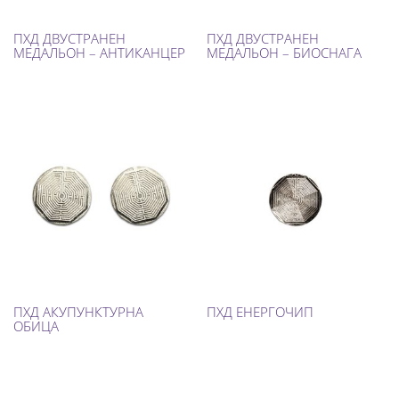
ПХД ДВУСТРАНЕН
ПХД ДВУСТРАНЕН
МЕДАЛЬОН – АНТИКАНЦЕР
МЕДАЛЬОН – БИОСНАГА
ПХД АКУПУНКТУРНА
ПХД ЕНЕРГОЧИП
ОБИЦА