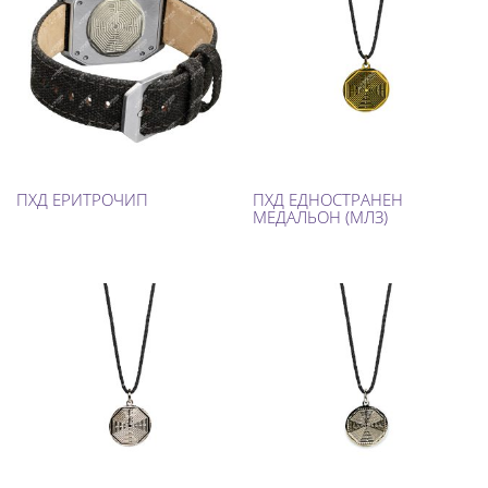
ПХД ЕРИТРОЧИП
ПХД ЕДНОСТРАНЕН
МЕДАЛЬОН (МЛЗ)