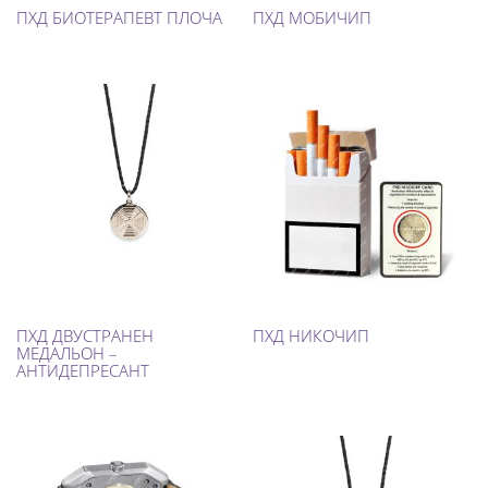
ПХД БИОТЕРАПЕВТ ПЛОЧА
ПХД МОБИЧИП
ПХД ДВУСТРАНЕН
ПХД НИКОЧИП
МЕДАЛЬОН –
АНТИДЕПРЕСАНТ