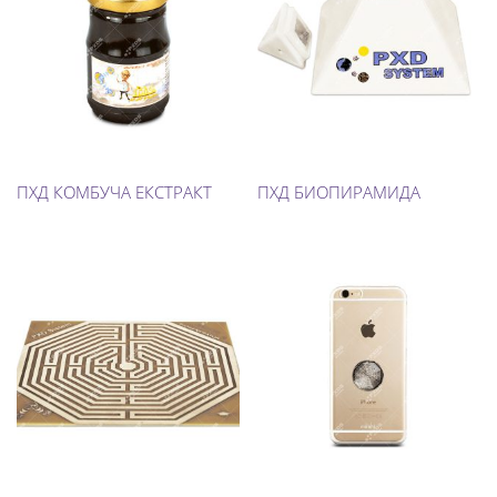
ПХД КОМБУЧА ЕКСТРАКТ
ПХД БИОПИРАМИДА